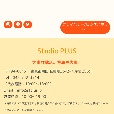
前のページへ
次のページへ
プライバシー/ビジネスポリ
シー
Studio PLUS
大事な就活。写真も大事。
〒194-0013 東京都町田市原町田3-2-7 岸間ビル3F
Tel：042-732-3714
（代表電話：10:00〜18:00）
Email：info@stplus.jp
営業時間：10:00〜19:00
（時期によって不定休または貸切の場合がございます。詳細なスケジュールは予約フォーム
内のカレンダーをご確認下さい。）