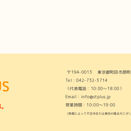
〒194-0013 東京都町田市原町田
US
Tel：042-732-3714
（代表電話：10:00〜18:00）
Email：info@stplus.jp
営業時間：10:00〜19:00
事。
（時期によって不定休または貸切の場合がござ