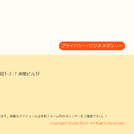
次のページへ
プライバシー/ビジネスポリシー
3-2-7 岸間ビル3F
います。詳細なスケジュールは予約フォーム内のカレンダーをご確認下さい。）
Copyright Studio PLUS. All Rights Reserved.